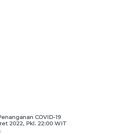
 Penanganan COVID-19
ret 2022, Pkl. 22:00 WIT
2