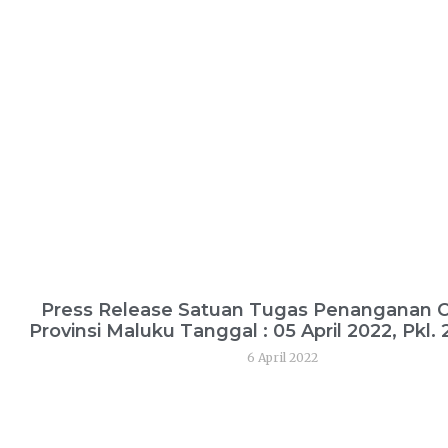
Press Release Satuan Tugas Penanganan 
Provinsi Maluku Tanggal : 05 April 2022, Pkl.
6 April 2022