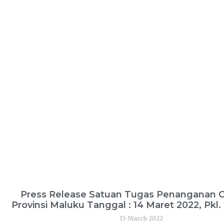
Press Release Satuan Tugas Penanganan 
Provinsi Maluku Tanggal : 14 Maret 2022, Pkl.
15 March 2022