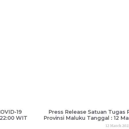
COVID-19
Press Release Satuan Tugas
 22:00 WIT
Provinsi Maluku Tanggal : 12 Ma
12 March 202