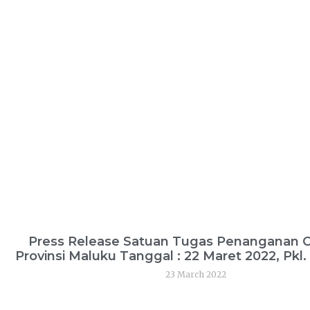
Press Release Satuan Tugas Penanganan 
Provinsi Maluku Tanggal : 22 Maret 2022, Pkl
23 March 2022