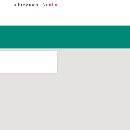
« Previous
Next »