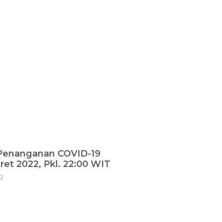
 Penanganan COVID-19
ret 2022, Pkl. 22:00 WIT
2