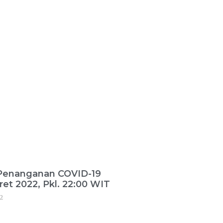
 Penanganan COVID-19
ret 2022, Pkl. 22:00 WIT
2