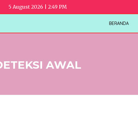
5 August 2026 | 2:49 PM
BERANDA
DETEKSI AWAL